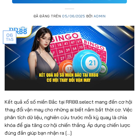
ĐÃ ĐĂNG TRÊN
05/06/2025
BỞI
ADMIN
06
Th5
Kết quả xổ số miền Bắc tại RR88.select mang đến cơ hội
thay đổi vận may cho những ai biết nắm bắt thời cơ. Việc
phân tích dữ liệu, nghiên cứu trước mỗi kỳ quay là chìa
khóa để gia tăng cơ hội chiến thắng. Áp dụng chiến lược
đúng đắn giúp bạn nhận ra […]