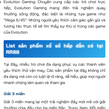
Evolution Gaming: Chuyên cung cấp các trò chơi trực
tiếp, Evolution Gaming mang đến trải nghiệm quay
thưởng sống động, đặc biệt là những tựa game như
“Mega 6/45”. Những người yêu thích cảm giác gần gũi và
tương tác thực tế sẽ tìm thấy sự thú vị trong các game
của Evolution.
List sản phẩm xổ số hấp dẫn có tại
RR88
Tại đây, nhiều trò chơi đa dạng phục vụ các thành viên
yêu thích thử vận may. Các sản phẩm tại đây không chỉ
đa dạng mà còn có luật lệ rõ ràng, dễ hiểu, giúp mọi người
nhanh chóng làm quen và tham gia.
Giải 3 miền
Giải 3 miền mang lại một trải nghiệm đầy mới mẻ với giải
thưởng chia đều cho ba miền Bắc, Trung, Nam. Mỗi miền