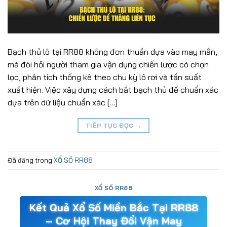
Bạch thủ lô tại RR88 không đơn thuần dựa vào may mắn,
mà đòi hỏi người tham gia vận dụng chiến lược có chọn
lọc, phân tích thống kê theo chu kỳ lô rơi và tần suất
xuất hiện. Việc xây dựng cách bắt bạch thủ đề chuẩn xác
dựa trên dữ liệu chuẩn xác […]
TIẾP TỤC ĐỌC
→
Đã đăng trong
XỔ SỐ RR88
XỔ SỐ RR88
Kết Quả Xổ Số Miền Bắc Tại RR88
– Cơ Hội Thay Đổi Vận May