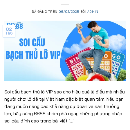
ĐÃ ĐĂNG TRÊN
06/02/2025
BỞI
ADMIN
02
Th6
Soi cầu bạch thủ lô VIP sao cho hiệu quả là điều mà nhiều
người chơi lô đề tại Việt Nam đặc biệt quan tâm. Nếu bạn
đang muốn nâng cao khả năng dự đoán và săn thưởng
lớn, hãy cùng RR88 khám phá ngay những phương pháp
soi cầu đỉnh cao trong bài viết […]