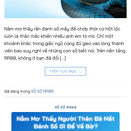
Nằm mơ thấy rắn đánh số mấy để chớp thời cơ hốt lộc
luôn là thắc mắc khiến nhiều anh em tò mò. Chỉ một
khoảnh khắc trong giấc ngủ cũng đủ gieo vào lòng thành
viên bao suy nghĩ về những con số biết nói. Trên nền tảng
RR88, không ít bạn đã đổi […]
TIẾP TỤC ĐỌC
→
Đã đăng trong
XỔ SỐ RR88
XỔ SỐ RR88
Nằm Mơ Thấy Người Thân Đã Mất
Đánh Số Gì Để Về Bờ?