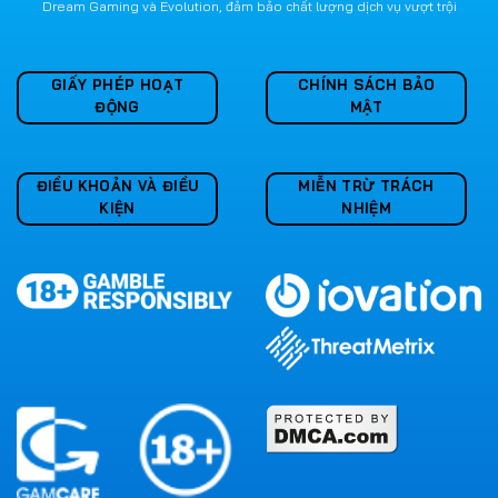
Dream Gaming và Evolution, đảm bảo chất lượng dịch vụ vượt trội
GIẤY PHÉP HOẠT
CHÍNH SÁCH BẢO
ĐỘNG
MẬT
ĐIỀU KHOẢN VÀ ĐIỀU
MIỄN TRỪ TRÁCH
KIỆN
NHIỆM