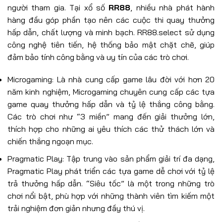
người tham gia. Tại xổ số
RR88
, nhiều nhà phát hành
hàng đầu góp phần tạo nên các cuộc thi quay thưởng
hấp dẫn, chất lượng và minh bạch. RR88.select sử dụng
công nghệ tiên tiến, hệ thống bảo mật chặt chẽ, giúp
đảm bảo tính công bằng và uy tín của các trò chơi.
Microgaming: Là nhà cung cấp game lâu đời với hơn 20
năm kinh nghiệm, Microgaming chuyên cung cấp các tựa
game quay thưởng hấp dẫn và tỷ lệ thắng công bằng.
Các trò chơi như “3 miền” mang đến giải thưởng lớn,
thích hợp cho những ai yêu thích các thử thách lớn và
chiến thắng ngoạn mục.
Pragmatic Play: Tập trung vào sản phẩm giải trí đa dạng,
Pragmatic Play phát triển các tựa game dễ chơi với tỷ lệ
trả thưởng hấp dẫn. “Siêu tốc” là một trong những trò
chơi nổi bật, phù hợp với những thành viên tìm kiếm một
trải nghiệm đơn giản nhưng đầy thú vị.