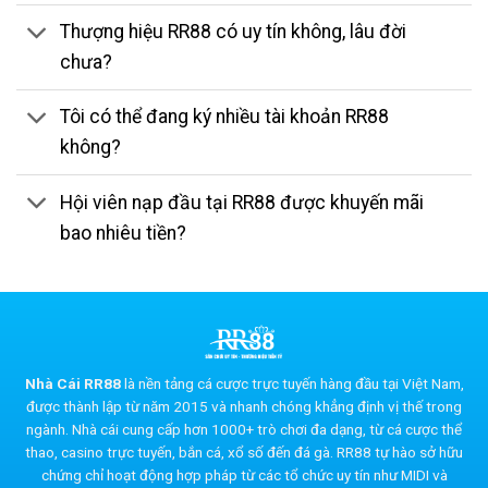
Thượng hiệu RR88 có uy tín không, lâu đời
chưa?
Tôi có thể đang ký nhiều tài khoản RR88
không?
Hội viên nạp đầu tại RR88 được khuyến mãi
bao nhiêu tiền?
Nhà Cái RR88
là nền tảng cá cược trực tuyến hàng đầu tại Việt Nam,
được thành lập từ năm 2015 và nhanh chóng khẳng định vị thế trong
ngành. Nhà cái cung cấp hơn 1000+ trò chơi đa dạng, từ cá cược thể
thao, casino trực tuyến, bắn cá, xổ số đến đá gà. RR88 tự hào sở hữu
chứng chỉ hoạt động hợp pháp từ các tổ chức uy tín như MIDI và