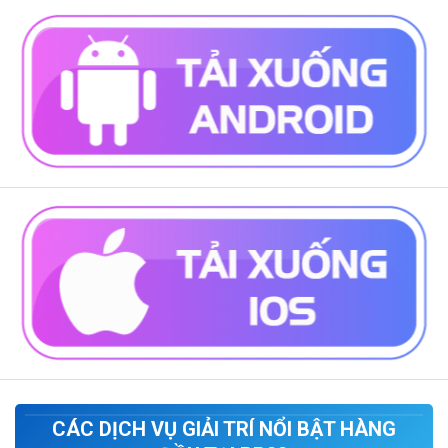
CÁC DỊCH VỤ GIẢI TRÍ NỔI BẬT HÀNG