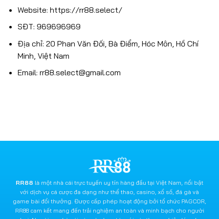
Website: https://rr88.select/
SĐT: 969696969
Địa chỉ: 20 Phan Văn Đối, Bà Điểm, Hóc Môn, Hồ Chí
Minh, Việt Nam
Email:
rr88.select@gmail.com
RR88
là một nhà cái trực tuyến uy tín hàng đầu tại Việt Nam, nổi bật
với dịch vụ cá cược đa dạng như thể thao, casino, xổ số, đá gà và
game bài đổi thưởng. Được cấp phép hoạt động bởi tổ chức PAGCOR,
RR88 cam kết mang đến trải nghiệm an toàn và minh bạch cho người