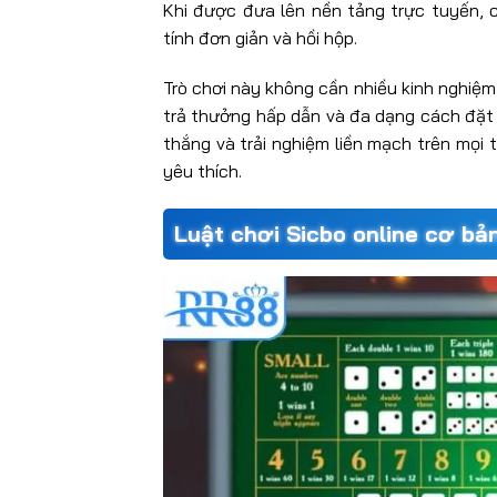
Khi được đưa lên nền tảng trực tuyến, 
tính đơn giản và hồi hộp.
Trò chơi này không cần nhiều kinh nghiệm
trả thưởng hấp dẫn và đa dạng cách đặt c
thắng và trải nghiệm liền mạch trên mọi 
yêu thích.
Luật chơi Sicbo online cơ bả