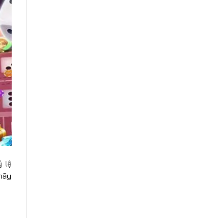
ỷ lệ
 hãy