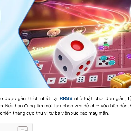
no được yêu thích nhất tại
RR88
nhờ luật chơi đơn giản, t
m. Nếu bạn đang tìm một lựa chọn vừa dễ chơi vừa hấp dẫn,
 chiến thắng cực thú vị từ ba viên xúc xắc may mắn.