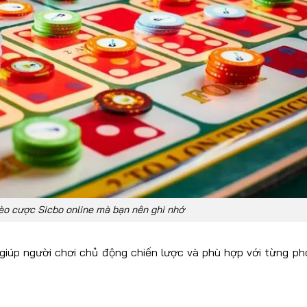
kèo cược Sicbo online mà bạn nên ghi nhớ
iúp người chơi chủ động chiến lược và phù hợp với từng ph