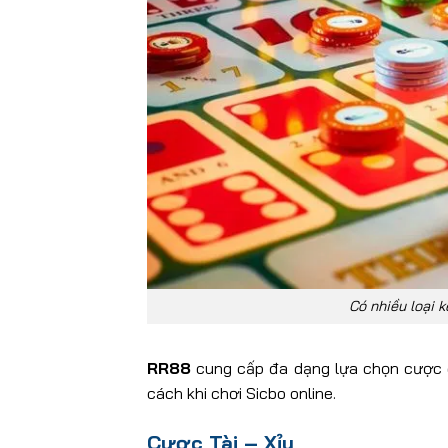
Có nhiều loại 
RR88
cung cấp đa dạng lựa chọn cược g
cách khi chơi Sicbo online.
Cược Tài – Xỉu