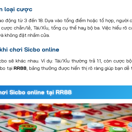
n loại cược
ao động từ 3 đến 18. Dựa vào tổng điểm hoặc tổ hợp, người 
 cược chẵn/lẻ, Tài/Xỉu, tổng cụ thể hay bộ ba. Việc hiểu rõ 
c và không đặt nhầm cửa.
hi chơi Sicbo online
cbo sẽ khác nhau. Ví dụ: Tài/Xỉu thường trả 1:1, còn cược b
cbo tại
RR88
, bảng thưởng được hiển thị rõ ràng giúp bạn dễ 
hơi Sicbo online tại RR88