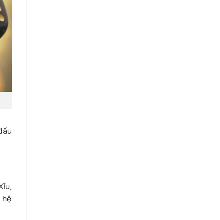
 đầu
Xỉu,
, hệ