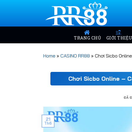
Chuyển
đến
nội
dung
TRANG CHỦ
GIỚI THIỆ
Home
»
CASINO RR88
»
Chơi Sicbo Onlin
Chơi Sicbo Online – 
ĐÃ 
21
Th6