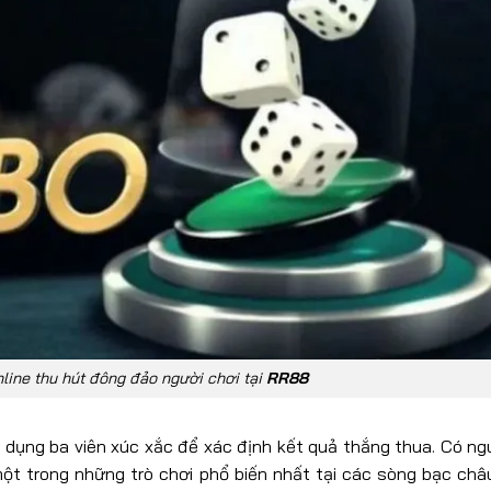
nline thu hút đông đảo người chơi tại
RR88
 sử dụng ba viên xúc xắc để xác định kết quả thắng thua. Có n
ột trong những trò chơi phổ biến nhất tại các sòng bạc châ