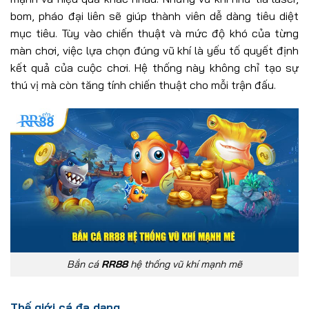
bom, pháo đại liên sẽ giúp thành viên dễ dàng tiêu diệt
mục tiêu. Tùy vào chiến thuật và mức độ khó của từng
màn chơi, việc lựa chọn đúng vũ khí là yếu tố quyết định
kết quả của cuộc chơi. Hệ thống này không chỉ tạo sự
thú vị mà còn tăng tính chiến thuật cho mỗi trận đấu.
Bắn cá
RR88
hệ thống vũ khí mạnh mẽ
Thế giới cá đa dạng