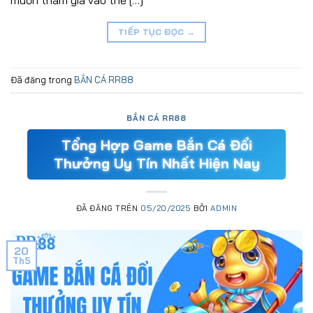
TIẾP TỤC ĐỌC
→
Đã đăng trong
BẮN CÁ RR88
BẮN CÁ RR88
Tổng Hợp Game Bắn Cá Đổi
Thưởng Uy Tín Nhất Hiện Nay
ĐÃ ĐĂNG TRÊN
05/20/2025
BỞI
ADMIN
20
Th5