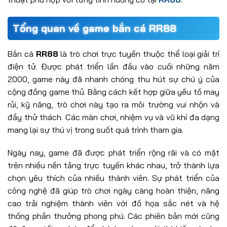
Tổng quan về game bắn cá RR88
Bắn cá
RR88
là trò chơi trực tuyến thuộc thể loại giải trí
điện tử. Được phát triển lần đầu vào cuối những năm
2000, game này đã nhanh chóng thu hút sự chú ý của
cộng đồng game thủ. Bằng cách kết hợp giữa yếu tố may
rủi, kỹ năng, trò chơi này tạo ra môi trường vui nhộn và
đầy thử thách. Các màn chơi, nhiệm vụ và vũ khí đa dạng
mang lại sự thú vị trong suốt quá trình tham gia.
Ngày nay, game đã được phát triển rộng rãi và có mặt
trên nhiều nền tảng trực tuyến khác nhau, trở thành lựa
chọn yêu thích của nhiều thành viên. Sự phát triển của
công nghệ đã giúp trò chơi ngày càng hoàn thiện, nâng
cao trải nghiệm thành viên với đồ họa sắc nét và hệ
thống phần thưởng phong phú. Các phiên bản mới cũng