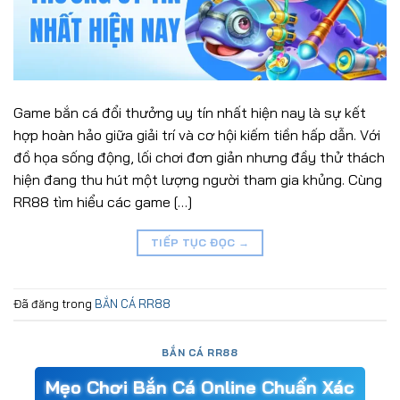
Game bắn cá đổi thưởng uy tín nhất hiện nay là sự kết
hợp hoàn hảo giữa giải trí và cơ hội kiếm tiền hấp dẫn. Với
đồ họa sống động, lối chơi đơn giản nhưng đầy thử thách
hiện đang thu hút một lượng người tham gia khủng. Cùng
RR88 tìm hiểu các game […]
TIẾP TỤC ĐỌC
→
Đã đăng trong
BẮN CÁ RR88
BẮN CÁ RR88
Mẹo Chơi Bắn Cá Online Chuẩn Xác