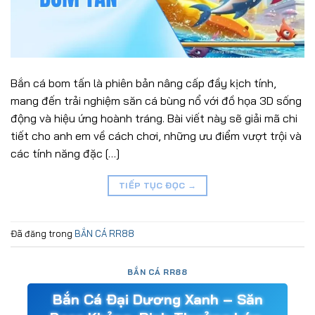
Bắn cá bom tấn là phiên bản nâng cấp đầy kịch tính,
mang đến trải nghiệm săn cá bùng nổ với đồ họa 3D sống
động và hiệu ứng hoành tráng. Bài viết này sẽ giải mã chi
tiết cho anh em về cách chơi, những ưu điểm vượt trội và
các tính năng đặc […]
TIẾP TỤC ĐỌC
→
Đã đăng trong
BẮN CÁ RR88
BẮN CÁ RR88
Bắn Cá Đại Dương Xanh – Săn