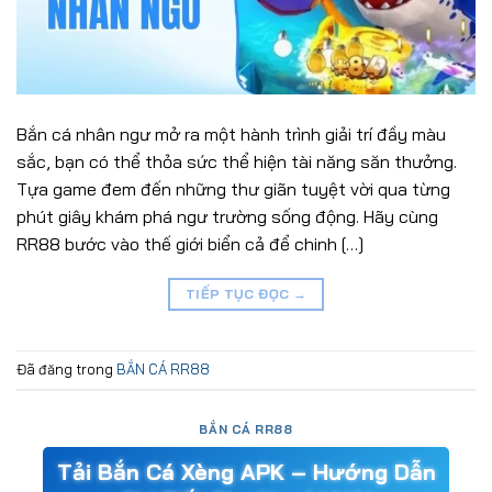
Bắn cá nhân ngư mở ra một hành trình giải trí đầy màu
sắc, bạn có thể thỏa sức thể hiện tài năng săn thưởng.
Tựa game đem đến những thư giãn tuyệt vời qua từng
phút giây khám phá ngư trường sống động. Hãy cùng
RR88 bước vào thế giới biển cả để chinh […]
TIẾP TỤC ĐỌC
→
Đã đăng trong
BẮN CÁ RR88
BẮN CÁ RR88
Tải Bắn Cá Xèng APK – Hướng Dẫn