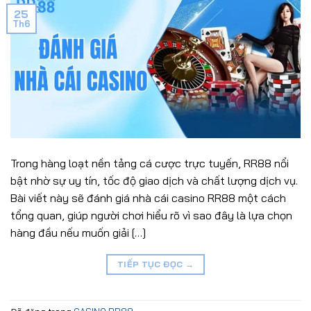
25
Th6
Trong hàng loạt nền tảng cá cược trực tuyến, RR88 nổi
bật nhờ sự uy tín, tốc độ giao dịch và chất lượng dịch vụ.
Bài viết này sẽ đánh giá nhà cái casino RR88 một cách
tổng quan, giúp người chơi hiểu rõ vì sao đây là lựa chọn
hàng đầu nếu muốn giải […]
TIẾP TỤC ĐỌC
→