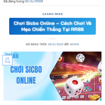
Đã đăng trong
NỔ HŨ RR88
CASINO RR88
Chơi Sicbo Online – Cách Chơi Và
Mẹo Chiến Thắng Tại RR88
ĐÃ ĐĂNG TRÊN
06/21/2025
BỞI
ADMIN
21
Th6