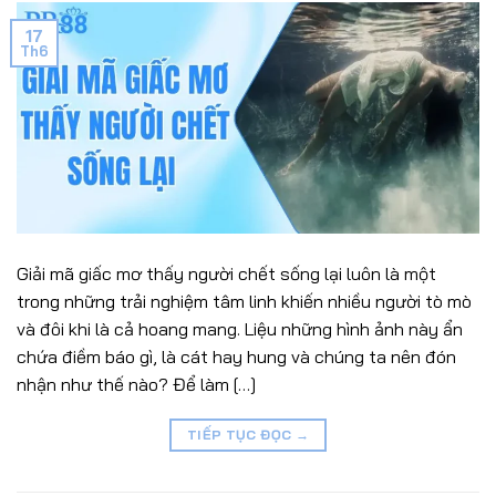
17
Th6
Giải mã giấc mơ thấy người chết sống lại luôn là một
trong những trải nghiệm tâm linh khiến nhiều người tò mò
và đôi khi là cả hoang mang. Liệu những hình ảnh này ẩn
chứa điềm báo gì, là cát hay hung và chúng ta nên đón
nhận như thế nào? Để làm […]
TIẾP TỤC ĐỌC
→