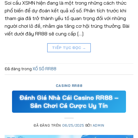
Soi cầu XSMN hiện đang là một trong những cách thức
phổ biến để dự đoán kết quả xổ số. Phân tích trước khi
tham gia đã trở thành yếu tố quan trọng đối với những
người chơi lô đề, nhằm gia tăng cơ hội trúng thưởng. Bài
viết dưới đây RR88 sẽ cung cấp […]
TIẾP TỤC ĐỌC
→
Đã đăng trong
XỔ SỐ RR88
CASINO RR88
Đánh Giá Nhà Cái Casino RR88 –
Sân Chơi Cá Cược Uy Tín
ĐÃ ĐĂNG TRÊN
06/25/2025
BỞI
ADMIN