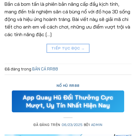
Bắn cá bom tấn là phiên bản nâng cấp đầy kịch tính,
mang đến trải nghiệm săn cá bùng nổ với đồ họa 3D sống
động và hiệu ứng hoành tráng. Bài viết này sẽ giải mã chi
tiết cho anh em về cách chơi, những ưu điểm vượt trội và
các tính năng đặc […]
TIẾP TỤC ĐỌC
→
Đã đăng trong
BẮN CÁ RR88
NỔ HŨ RR88
App Quay Hũ Đổi Thưởng Cực
Mượt, Uy Tín Nhất Hiện Nay
ĐÃ ĐĂNG TRÊN
06/23/2025
BỞI
ADMIN