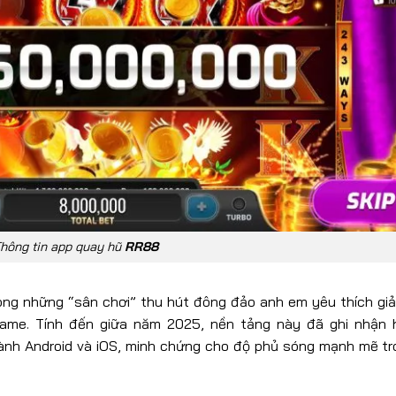
hông tin app quay hũ
RR88
ng những “sân chơi” thu hút đông đảo anh em yêu thích giải
game. Tính đến giữa năm 2025, nền tảng này đã ghi nhận 
 hành Android và iOS, minh chứng cho độ phủ sóng mạnh mẽ t