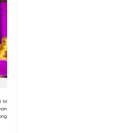
 trí
hơn
rong