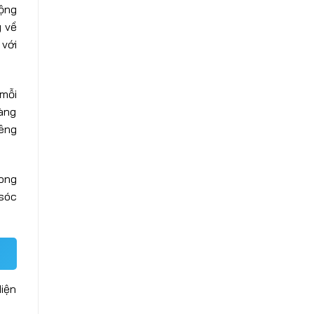
động
g về
 với
 mỗi
hàng
iêng
rong
 sóc
iện