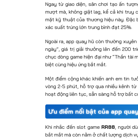
Ngay từ giao diện, sân chơi tạo ấn tượn
mượt mà, không giật lag, kể cả khi truy 
mặt kỹ thuật của thương hiệu này. Đặc bi
xác suất trúng lớn trung bình đạt 25%.
Ngoài ra, app quay hũ còn thường xuyên 
ngày”, giá trị giải thưởng lên đến 200 t
chục dòng game hiện đại như “Thần tài 
biệt cùng hiệu ứng bắt mắt.
Một điểm cộng khác khiến anh em tin tưởn
vòng 2-5 phút, hỗ trợ qua nhiều kênh t
hoạt động liên tục, sẵn sàng hỗ trợ bất c
Ưu điểm nổi bật của app qua
Khi nhắc đến slot game
RR88
, người d
bắt mắt mà còn nằm ở chất lượng dịch vụ 