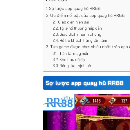
Sợ lược app quay hũ RR88
Ưu điểm nổi bật của app quay hũ RR88
Giao diện hiện đại
Tỷ lệ nổ thưởng hấp dẫn
Giao dịch nhanh chóng
Hỗ trợ khách hàng tận tâm
Tựa game được chơi nhiều nhất trên app
Thần tài may mắn
Kho báu cổ đại
Rồng lửa thịnh nộ
Sợ lược app quay hũ RR88