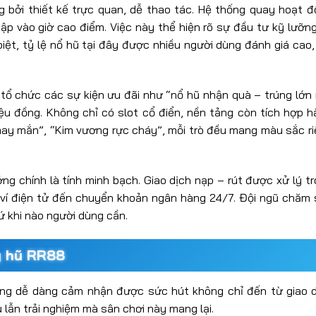
g bởi thiết kế trực quan, dễ thao tác. Hệ thống quay hoạt 
cập vào giờ cao điểm. Việc này thể hiện rõ sự đầu tư kỹ lưỡn
ệt, tỷ lệ nổ hũ tại đây được nhiều người dùng đánh giá cao,
tổ chức các sự kiện ưu đãi như “nổ hũ nhận quà – trúng lớn
riệu đồng. Không chỉ có slot cổ điển, nền tảng còn tích hợp 
may mắn”, “Kim vương rực cháy”, mỗi trò đều mang màu sắc r
g chính là tính minh bạch. Giao dịch nạp – rút được xử lý t
ừ ví điện tử đến chuyển khoản ngân hàng 24/7. Đội ngũ chăm
ứ khi nào người dùng cần.
y hũ RR88
ùng dễ dàng cảm nhận được sức hút không chỉ đến từ giao d
lẫn trải nghiệm mà sân chơi này mang lại.